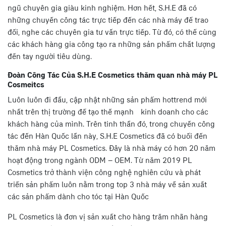
ngũ chuyên gia giàu kinh nghiệm. Hơn hết, S.H.E đã có
những chuyến công tác trực tiếp đến các nhà máy để trao
đổi, nghe các chuyên gia tư vấn trực tiếp. Từ đó, có thể cùng
các khách hàng gia công tạo ra những sản phẩm chất lượng
đến tay người tiêu dùng.
Đoàn Công Tác Của S.H.E Cosmetics thăm quan nhà máy PL
Cosmeitcs
Luôn luôn đi đầu, cập nhật những sản phẩm hottrend mới
nhất trên thị trường để tạo thế mạnh kinh doanh cho các
khách hàng của mình. Trên tinh thần đó, trong chuyến công
tác đến Hàn Quốc lần này, S.H.E Cosmetics đã có buổi đến
thăm nhà máy PL Cosmetics. Đây là nhà máy có hơn 20 năm
hoạt động trong ngành ODM – OEM. Từ năm 2019 PL
Cosmetics trở thành viện công nghệ nghiên cứu và phát
triển sản phẩm luôn nằm trong top 3 nhà máy về sản xuất
các sản phẩm dành cho tóc tại Hàn Quốc
PL Cosmetics là đơn vị sản xuất cho hàng trăm nhãn hàng