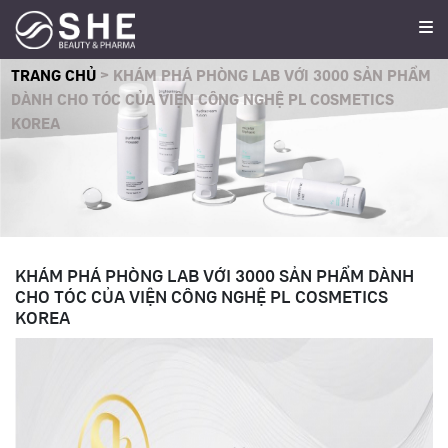
TRANG CHỦ
>
KHÁM PHÁ PHÒNG LAB VỚI 3000 SẢN PHẨM
DÀNH CHO TÓC CỦA VIỆN CÔNG NGHỆ PL COSMETICS
KOREA
KHÁM PHÁ PHÒNG LAB VỚI 3000 SẢN PHẨM DÀNH
CHO TÓC CỦA VIỆN CÔNG NGHỆ PL COSMETICS
KOREA