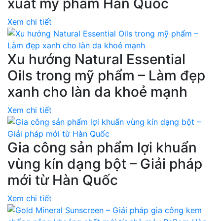
xuất mỹ phẩm Hàn Quốc
Xem chi tiết
Xu hướng Natural Essential
Oils trong mỹ phẩm – Làm đẹp
xanh cho làn da khoẻ mạnh
Xem chi tiết
Gia công sản phẩm lợi khuẩn
vùng kín dạng bột – Giải pháp
mới từ Hàn Quốc
Xem chi tiết