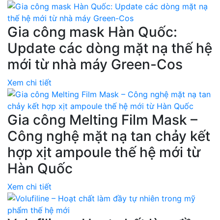
Gia công mask Hàn Quốc:
Update các dòng mặt nạ thế hệ
mới từ nhà máy Green-Cos
Xem chi tiết
Gia công Melting Film Mask –
Công nghệ mặt nạ tan chảy kết
hợp xịt ampoule thế hệ mới từ
Hàn Quốc
Xem chi tiết