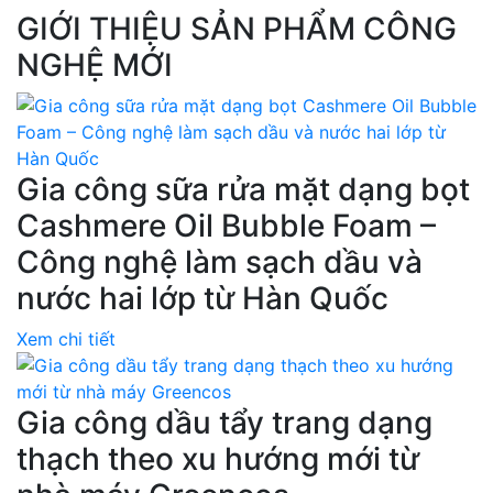
GIỚI THIỆU SẢN PHẨM CÔNG
NGHỆ MỚI
Gia công sữa rửa mặt dạng bọt
Cashmere Oil Bubble Foam –
Công nghệ làm sạch dầu và
nước hai lớp từ Hàn Quốc
Xem chi tiết
Gia công dầu tẩy trang dạng
thạch theo xu hướng mới từ