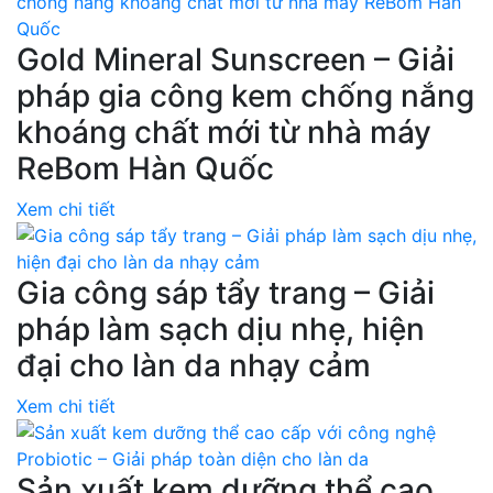
Gold Mineral Sunscreen – Giải
pháp gia công kem chống nắng
khoáng chất mới từ nhà máy
ReBom Hàn Quốc
Xem chi tiết
Gia công sáp tẩy trang – Giải
pháp làm sạch dịu nhẹ, hiện
đại cho làn da nhạy cảm
Xem chi tiết
Sản xuất kem dưỡng thể cao