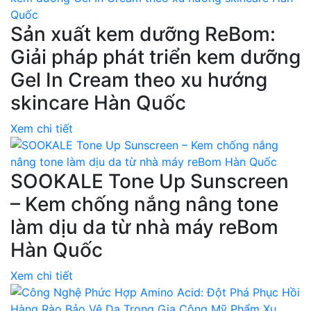
Sản xuất kem dưỡng ReBom:
Giải pháp phát triển kem dưỡng
Gel In Cream theo xu hướng
skincare Hàn Quốc
Xem chi tiết
SOOKALE Tone Up Sunscreen
– Kem chống nắng nâng tone
làm dịu da từ nhà máy reBom
Hàn Quốc
Xem chi tiết