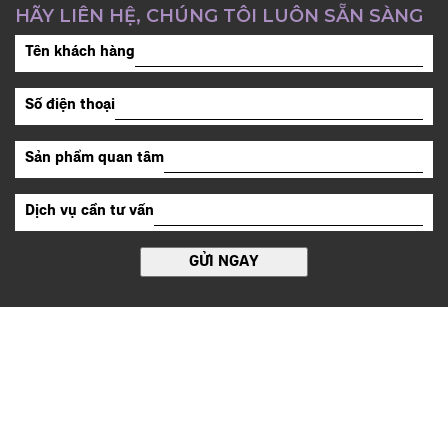
HÃY LIÊN HỆ, CHÚNG TÔI LUÔN SẴN SÀNG
Tên khách hàng
Số điện thoại
Sản phẩm quan tâm
Dịch vụ cần tư vấn