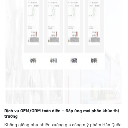
Dịch vụ OEM/ODM toàn diện – Đáp ứng mọi phân khúc thị
trường
Không giống như nhiều xưởng gia công mỹ phẩm Hàn Quốc