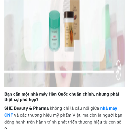
Bạn cần một nhà máy Hàn Quốc chuẩn chỉnh, nhưng phải
thật sự phù hợp?
SHE Beauty & Pharma
không chỉ là cầu nối giữa
nhà máy
CNF
và các thương hiệu mỹ phẩm Việt, mà còn là người bạn
đồng hành trên hành trình phát triển thương hiệu từ con số