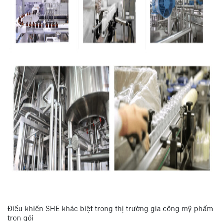
Điều khiến SHE khác biệt trong thị trường gia công mỹ phẩm
trọn gói