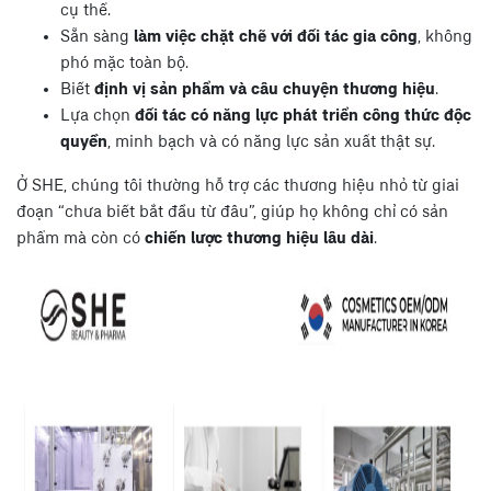
cụ thể.
Sẵn sàng
làm việc chặt chẽ với đối tác gia công
, không
phó mặc toàn bộ.
Biết
định vị sản phẩm và câu chuyện thương hiệu
.
Lựa chọn
đối tác có năng lực phát triển công thức độc
quyền
, minh bạch và có năng lực sản xuất thật sự.
Ở SHE, chúng tôi thường hỗ trợ các thương hiệu nhỏ từ giai
đoạn “chưa biết bắt đầu từ đâu”, giúp họ không chỉ có sản
phẩm mà còn có
chiến lược thương hiệu lâu dài
.