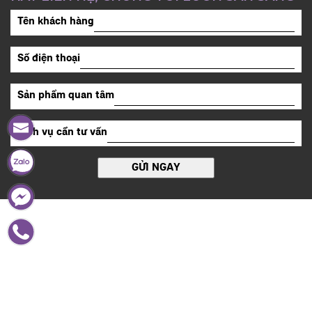
Tên khách hàng
Số điện thoại
Sản phẩm quan tâm
Dịch vụ cần tư vấn