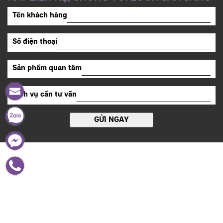
Tên khách hàng
Số điện thoại
Sản phẩm quan tâm
Dịch vụ cần tư vấn